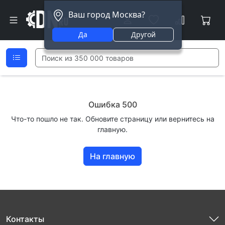
Ваш город Москва?
Да
Другой
Ошибка 500
Что-то пошло не так. Обновите страницу или вернитесь на
главную.
На главную
Контакты