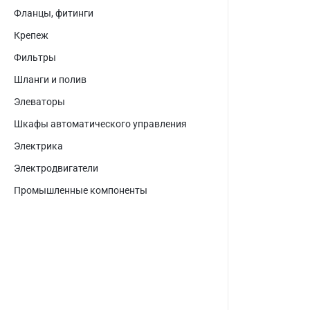
Фланцы, фитинги
Крепеж
Фильтры
Шланги и полив
Элеваторы
Шкафы автоматического управления
Электрика
Электродвигатели
Промышленные компоненты