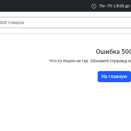
Пн - Пт с 8:00 до
Ошибка 50
Что-то пошло не так. Обновите страницу и
На главную