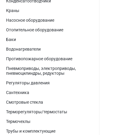
Конденсатоотводчики
Краны
Насосное оборудование
Отопительное оборудование
Баки
Водонагреватели
Противопожарное оборудование
Пневмоприводы, электроприводы,
пневмоцилиндры, редукторы
Регуляторы давления
Сантехника
Смотровые стекла
Терморегуляторы/термостаты
Термочехлы
Трубы и комплектующие