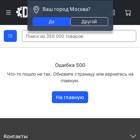
Ваш город Москва?
Да
Другой
Ошибка 500
Что-то пошло не так. Обновите страницу или вернитесь на
главную.
На главную
Контакты