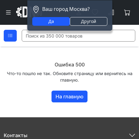
Ваш город Москва?
Да
Другой
Ошибка 500
Что-то пошло не так. Обновите страницу или вернитесь на
главную.
На главную
Контакты