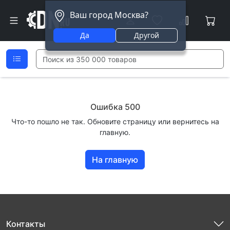
Ваш город Москва?
Да
Другой
Ошибка 500
Что-то пошло не так. Обновите страницу или вернитесь на
главную.
На главную
Контакты