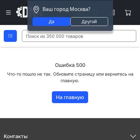
Ваш город Москва?
Да
Другой
Ошибка 500
Что-то пошло не так. Обновите страницу или вернитесь на
главную.
На главную
Контакты