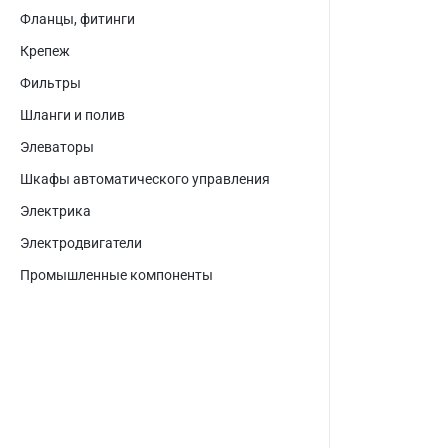
Фланцы, фитинги
Крепеж
Фильтры
Шланги и полив
Элеваторы
Шкафы автоматического управления
Электрика
Электродвигатели
Промышленные компоненты