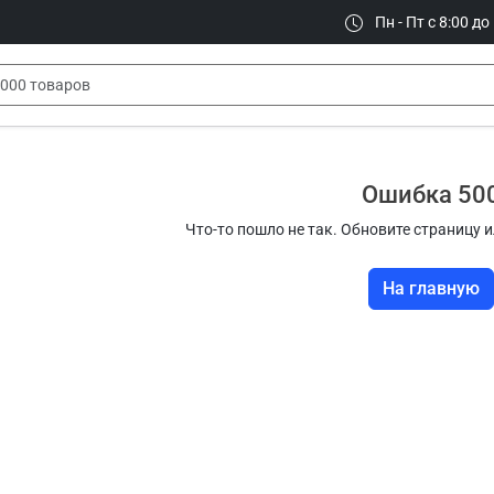
Пн - Пт с 8:00 до
Ошибка 50
Что-то пошло не так. Обновите страницу и
На главную