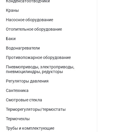
Конденсатоотводчики
Краны
Насосное оборудование
Отопительное оборудование
Баки
Водонагреватели
Противопожарное оборудование
Пневмоприводы, электроприводы,
пневмоцилиндры, редукторы
Регуляторы давления
Сантехника
Смотровые стекла
Терморегуляторы/термостаты
Термочехлы
Трубы и комплектующие