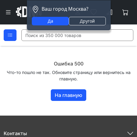
Ваш город Москва?
Да
Другой
Ошибка 500
Что-то пошло не так. Обновите страницу или вернитесь на
главную.
На главную
Контакты