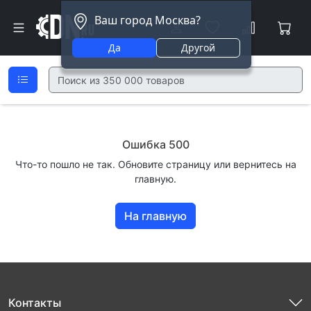
Ваш город Москва?
Да
Другой
Ошибка 500
Что-то пошло не так. Обновите страницу или вернитесь на
главную.
На главную
Контакты