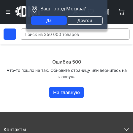
Ваш город Москва?
Да
Другой
Ошибка 500
Что-то пошло не так. Обновите страницу или вернитесь на
главную.
На главную
Контакты