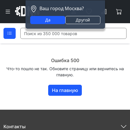
Ваш город Москва?
Да
Другой
Ошибка 500
Что-то пошло не так. Обновите страницу или вернитесь на
главную.
На главную
Контакты