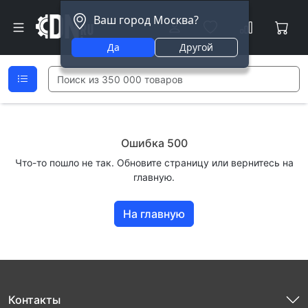
Ваш город Москва?
Да
Другой
Ошибка 500
Что-то пошло не так. Обновите страницу или вернитесь на
главную.
На главную
Контакты