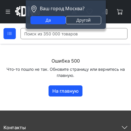
Ваш город Москва?
Да
Другой
Ошибка 500
Что-то пошло не так. Обновите страницу или вернитесь на
главную.
На главную
Контакты