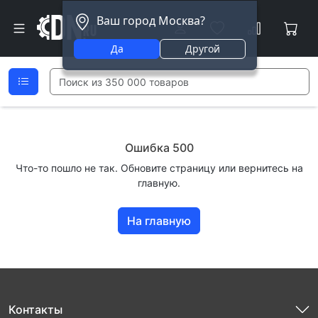
Ваш город Москва?
Да
Другой
Ошибка 500
Что-то пошло не так. Обновите страницу или вернитесь на
главную.
На главную
Контакты