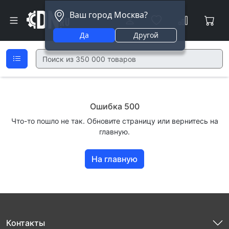
Ваш город Москва?
Да
Другой
Ошибка 500
Что-то пошло не так. Обновите страницу или вернитесь на
главную.
На главную
Контакты