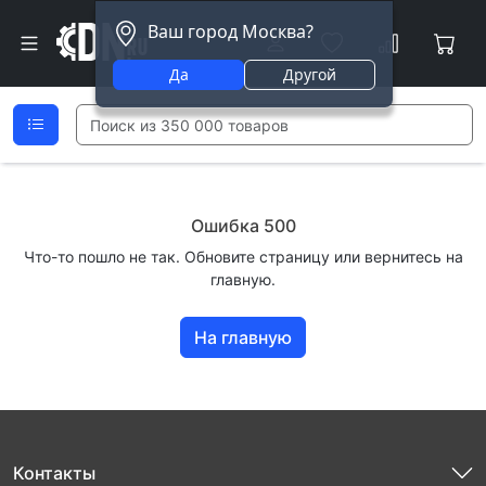
Ваш город Москва?
Да
Другой
Ошибка 500
Что-то пошло не так. Обновите страницу или вернитесь на
главную.
На главную
Контакты