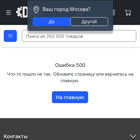
Ваш город Москва?
Да
Другой
Ошибка 500
Что-то пошло не так. Обновите страницу или вернитесь на
главную.
На главную
Контакты