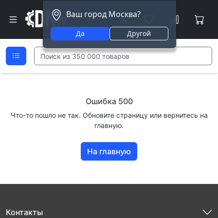
Ваш город Москва?
Да
Другой
Ошибка 500
Что-то пошло не так. Обновите страницу или вернитесь на
главную.
На главную
Контакты