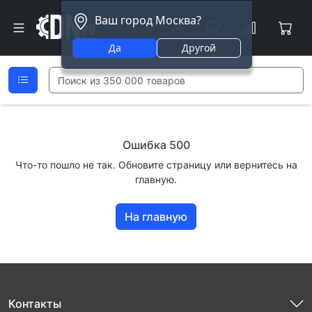
Ваш город Москва?
Да
Другой
Ошибка 500
Что-то пошло не так. Обновите страницу или вернитесь на
главную.
На главную
Контакты