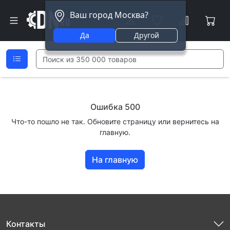
Ваш город Москва?
Да
Другой
Ошибка 500
Что-то пошло не так. Обновите страницу или вернитесь на
главную.
На главную
Контакты