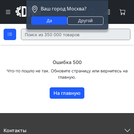
Ваш город Москва?
Да
Другой
Ошибка 500
Что-то пошло не так. Обновите страницу или вернитесь на
главную.
На главную
Контакты