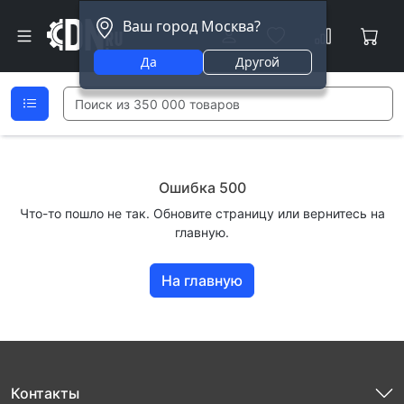
Ваш город Москва?
Да
Другой
Ошибка 500
Что-то пошло не так. Обновите страницу или вернитесь на
главную.
На главную
Контакты