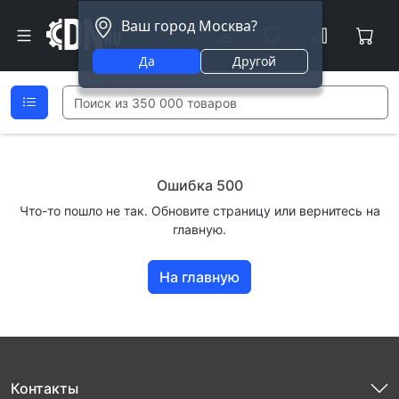
Ваш город Москва?
Да
Другой
Ошибка 500
Что-то пошло не так. Обновите страницу или вернитесь на
главную.
На главную
Контакты