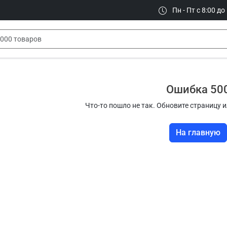
Пн - Пт с 8:00 до
Ошибка 50
Что-то пошло не так. Обновите страницу и
На главную