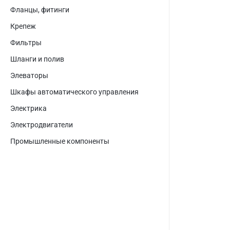
Фланцы, фитинги
Крепеж
Фильтры
Шланги и полив
Элеваторы
Шкафы автоматического управления
Электрика
Электродвигатели
Промышленные компоненты