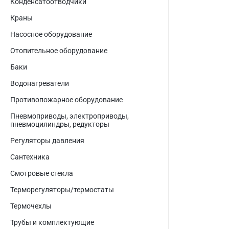
Конденсатоотводчики
Краны
Насосное оборудование
Отопительное оборудование
Баки
Водонагреватели
Противопожарное оборудование
Пневмоприводы, электроприводы,
пневмоцилиндры, редукторы
Регуляторы давления
Сантехника
Смотровые стекла
Терморегуляторы/термостаты
Термочехлы
Трубы и комплектующие