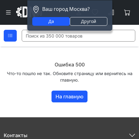
Ваш город Москва?
Да
Другой
Ошибка 500
Что-то пошло не так. Обновите страницу или вернитесь на
главную.
На главную
Контакты