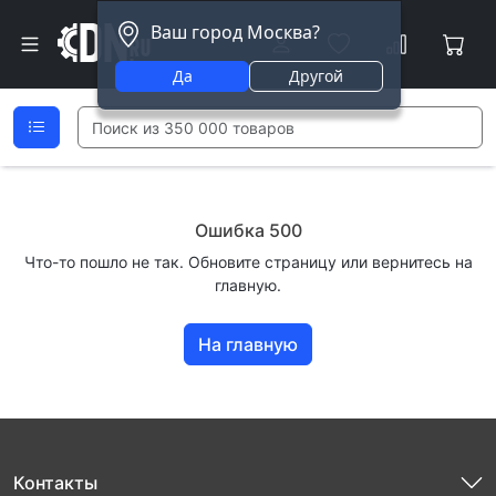
Ваш город Москва?
Да
Другой
Ошибка 500
Что-то пошло не так. Обновите страницу или вернитесь на
главную.
На главную
Контакты