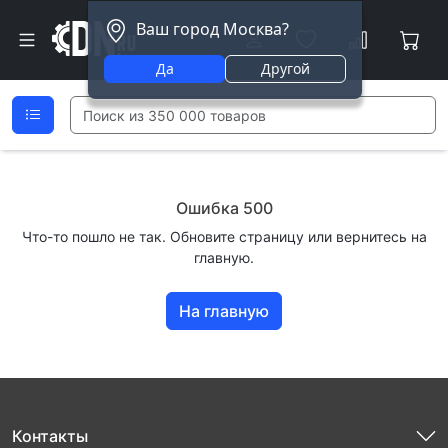
Ваш город Москва?
Да
Другой
Ошибка 500
Что-то пошло не так. Обновите страницу или вернитесь на
главную.
На главную
Контакты