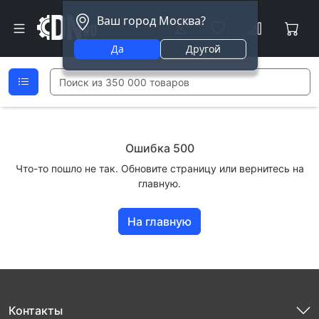
Ваш город Москва?
Да
Другой
Ошибка 500
Что-то пошло не так. Обновите страницу или вернитесь на
главную.
На главную
Контакты