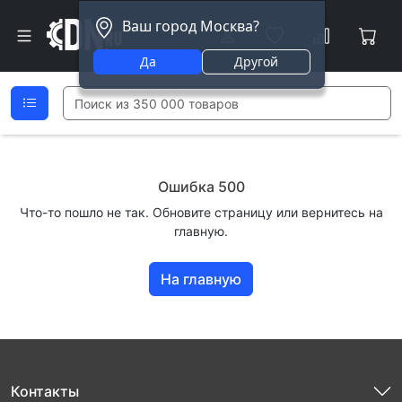
Ваш город Москва?
Да
Другой
Ошибка 500
Что-то пошло не так. Обновите страницу или вернитесь на
главную.
На главную
Контакты