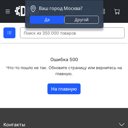
Ваш город Москва?
Да
Другой
Ошибка 500
Что-то пошло не так. Обновите страницу или вернитесь на
главную.
На главную
Контакты