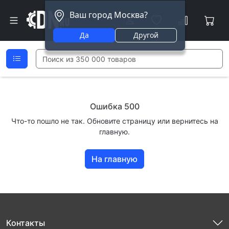
Ваш город Москва?
Да
Другой
Ошибка 500
Что-то пошло не так. Обновите страницу или вернитесь на
главную.
На главную
Контакты