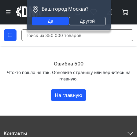
Ваш город Москва?
Да
Другой
Ошибка 500
Что-то пошло не так. Обновите страницу или вернитесь на
главную.
На главную
Контакты