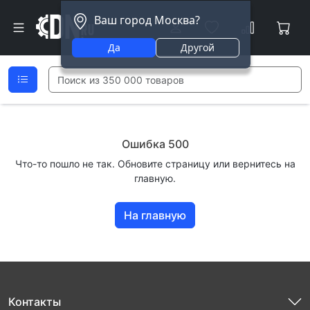
Ваш город Москва?
Да
Другой
Ошибка 500
Что-то пошло не так. Обновите страницу или вернитесь на
главную.
На главную
Контакты