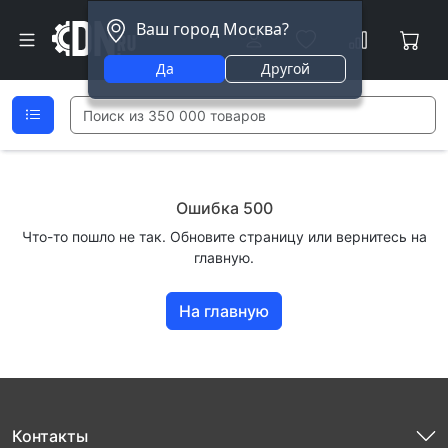
Ваш город Москва?
Да
Другой
Ошибка 500
Что-то пошло не так. Обновите страницу или вернитесь на
главную.
На главную
Контакты