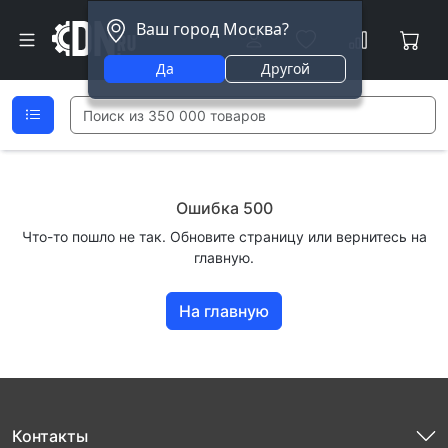
Ваш город Москва?
Да
Другой
Ошибка 500
Что-то пошло не так. Обновите страницу или вернитесь на
главную.
На главную
Контакты