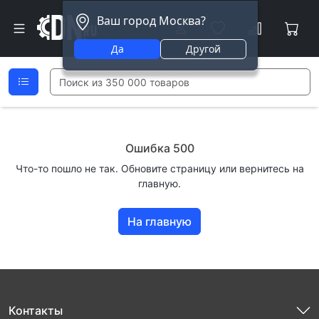
Ваш город Москва?
Да
Другой
Ошибка 500
Что-то пошло не так. Обновите страницу или вернитесь на
главную.
На главную
Контакты