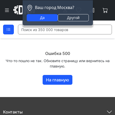
Ваш город Москва?
Да
Другой
Ошибка 500
Что-то пошло не так. Обновите страницу или вернитесь на
главную.
На главную
Контакты