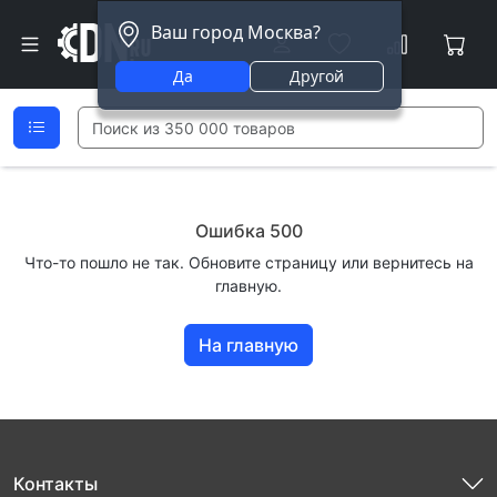
Ваш город Москва?
Да
Другой
Ошибка 500
Что-то пошло не так. Обновите страницу или вернитесь на
главную.
На главную
Контакты