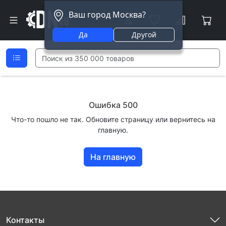
Ваш город Москва?
Да
Другой
Ошибка 500
Что-то пошло не так. Обновите страницу или вернитесь на
главную.
На главную
Контакты