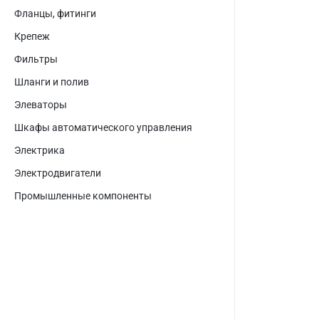
Фланцы, фитинги
Крепеж
Фильтры
Шланги и полив
Элеваторы
Шкафы автоматического управления
Электрика
Электродвигатели
Промышленные компоненты