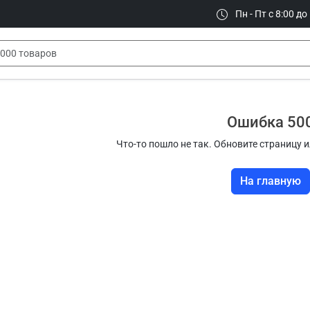
Пн - Пт с 8:00 до
Ошибка 50
Что-то пошло не так. Обновите страницу и
На главную