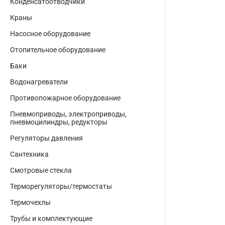
Конденсатоотводчики
Краны
Насосное оборудование
Отопительное оборудование
Баки
Водонагреватели
Противопожарное оборудование
Пневмоприводы, электроприводы,
пневмоцилиндры, редукторы
Регуляторы давления
Сантехника
Смотровые стекла
Терморегуляторы/термостаты
Термочехлы
Трубы и комплектующие