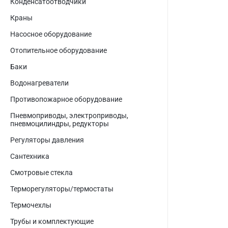
Конденсатоотводчики
Краны
Насосное оборудование
Отопительное оборудование
Баки
Водонагреватели
Противопожарное оборудование
Пневмоприводы, электроприводы,
пневмоцилиндры, редукторы
Регуляторы давления
Сантехника
Смотровые стекла
Терморегуляторы/термостаты
Термочехлы
Трубы и комплектующие