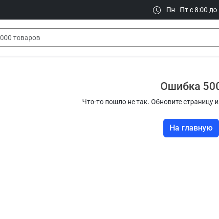
Пн - Пт с 8:00 до
Ошибка 50
Что-то пошло не так. Обновите страницу и
На главную