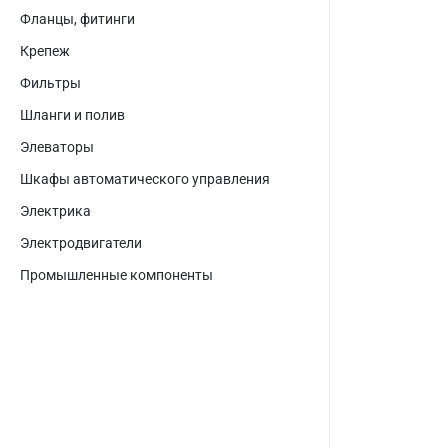
Фланцы, фитинги
Крепеж
Фильтры
Шланги и полив
Элеваторы
Шкафы автоматического управления
Электрика
Электродвигатели
Промышленные компоненты