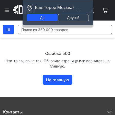
Ваш город Москва?
Да
Другой
Ошибка 500
Что-то пошло не так. Обновите страницу или вернитесь на
главную.
На главную
Контакты