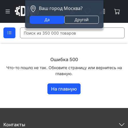
Ваш город Москва?
Да
Другой
Ошибка 500
Что-то пошло не так. Обновите страницу или вернитесь на
главную.
На главную
Контакты