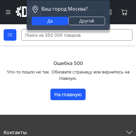
Ваш город Москва?
Да
Другой
Ошибка 500
Что-то пошло не так. Обновите страницу или вернитесь на
главную.
На главную
Контакты