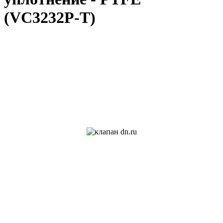
(VC3232P-T)