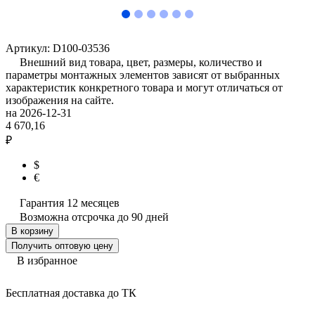
Артикул:
D100-03536
Внешний вид товара, цвет, размеры, количество и
параметры монтажных элементов зависят от выбранных
характеристик конкретного товара и могут отличаться от
изображения на сайте.
на 2026-12-31
4 670,16
₽
$
€
Гарантия 12 месяцев
Возможна отсрочка до 90 дней
В корзину
Получить оптовую цену
В избранное
Бесплатная доставка до ТК