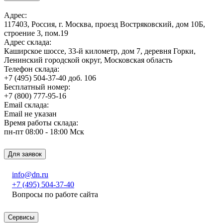
Адрес:
117403, Россия, г. Москва, проезд Востряковский, дом 10Б,
строение 3, пом.19
Адрес склада:
Каширское шоссе, 33-й километр, дом 7, деревня Горки,
Ленинский городской округ, Московская область
Телефон склада:
+7 (495) 504-37-40 доб. 106
Бесплатный номер:
+7 (800) 777-95-16
Email склада:
Email не указан
Время работы склада:
пн-пт 08:00 - 18:00 Мск
Для заявок
info@dn.ru
+7 (495) 504-37-40
Вопросы по работе сайта
Сервисы