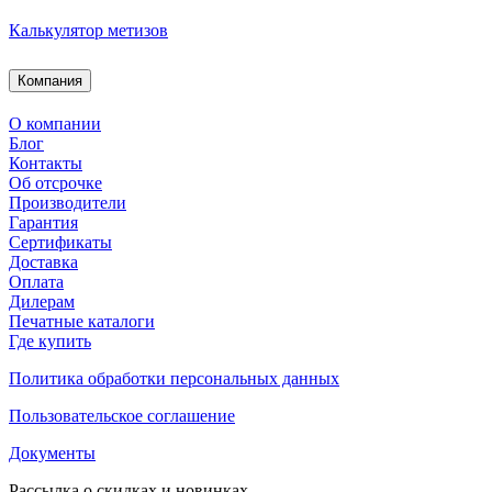
Калькулятор метизов
Компания
О компании
Блог
Контакты
Об отсрочке
Производители
Гарантия
Сертификаты
Доставка
Оплата
Дилерам
Печатные каталоги
Где купить
Политика обработки персональных данных
Пользовательское соглашение
Документы
Рассылка о скидках и новинках