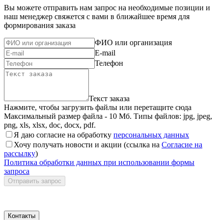
Вы можете отправить нам запрос на необходимые позиции и
наш менеджер свяжется с вами в ближайшее время для
формирования заказа
ФИО или организация
E-mail
Телефон
Текст заказа
Нажмите, чтобы загрузить файлы или перетащите сюда
Максимальный размер файла - 10 Мб. Типы файлов: jpg, jpeg,
png, xls, xlsx, doc, docx, pdf.
Я даю согласие на обработку
персональных данных
Хочу получать новости и акции (ссылка на
Согласие на
рассылку
)
Политика обработки данных при использовании формы
запроса
Отправить запрос
Контакты