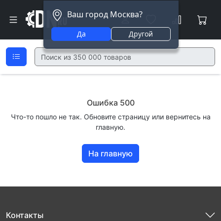
Ваш город Москва?
Да
Другой
Ошибка 500
Что-то пошло не так. Обновите страницу или вернитесь на
главную.
На главную
Контакты