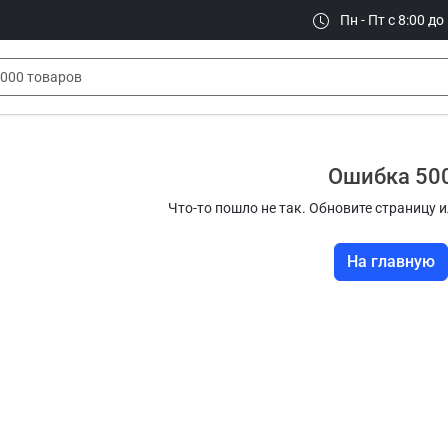
Пн - Пт с 8:00 до
Ошибка 50
Что-то пошло не так. Обновите страницу и
На главную