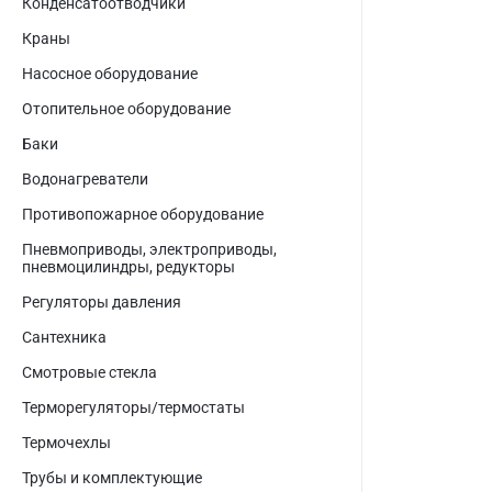
Конденсатоотводчики
Краны
Насосное оборудование
Отопительное оборудование
Баки
Водонагреватели
Противопожарное оборудование
Пневмоприводы, электроприводы,
пневмоцилиндры, редукторы
Регуляторы давления
Сантехника
Смотровые стекла
Терморегуляторы/термостаты
Термочехлы
Трубы и комплектующие