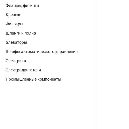
Фланцы, фитинги
Крепеж
Фильтры
Шланги и полив
Элеваторы
Шкафы автоматического управления
Электрика
Электродвигатели
Промышленные компоненты