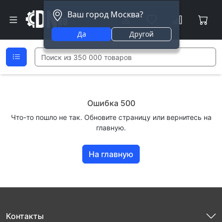
Ваш город Москва?
Да
Другой
Ошибка 500
Что-то пошло не так. Обновите страницу или вернитесь на
главную.
На главную
Контакты