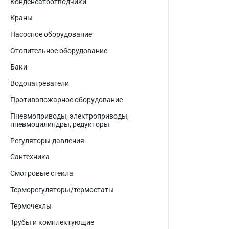
Конденсатоотводчики
Краны
Насосное оборудование
Отопительное оборудование
Баки
Водонагреватели
Противопожарное оборудование
Пневмоприводы, электроприводы,
пневмоцилиндры, редукторы
Регуляторы давления
Сантехника
Смотровые стекла
Терморегуляторы/термостаты
Термочехлы
Трубы и комплектующие