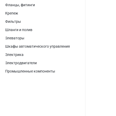
Фланцы, фитинги
Крепеж
Фильтры
Шланги и полив
Элеваторы
Шкафы автоматического управления
Электрика
Электродвигатели
Промышленные компоненты