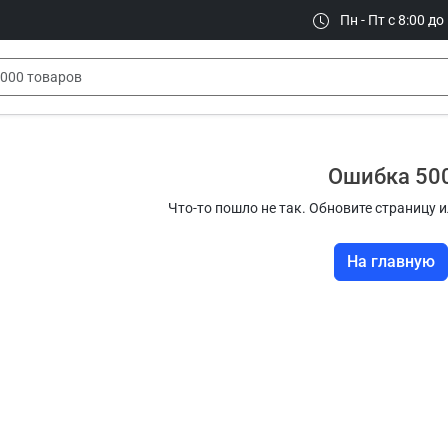
Пн - Пт с 8:00 до
Ошибка 50
Что-то пошло не так. Обновите страницу и
На главную