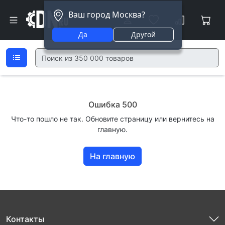
Ваш город Москва?
Да
Другой
Ошибка 500
Что-то пошло не так. Обновите страницу или вернитесь на
главную.
На главную
Контакты